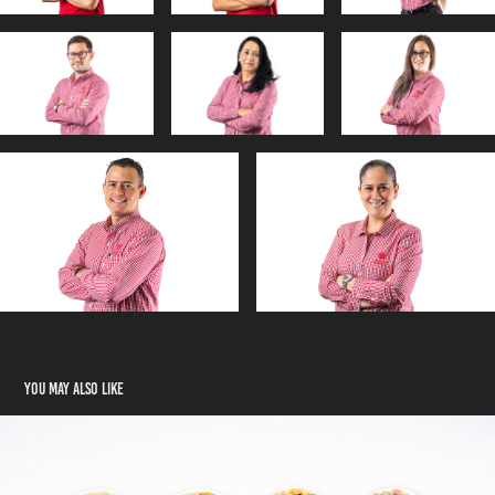
You may also like